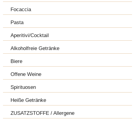
Focaccia
Pasta
Aperitivi/Cocktail
Alkoholfreie Getränke
Biere
Offene Weine
Spirituosen
Heiße Getränke
ZUSATZSTOFFE / Allergene