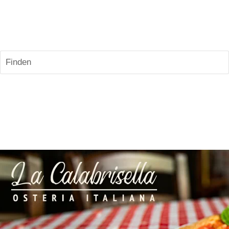
Finden